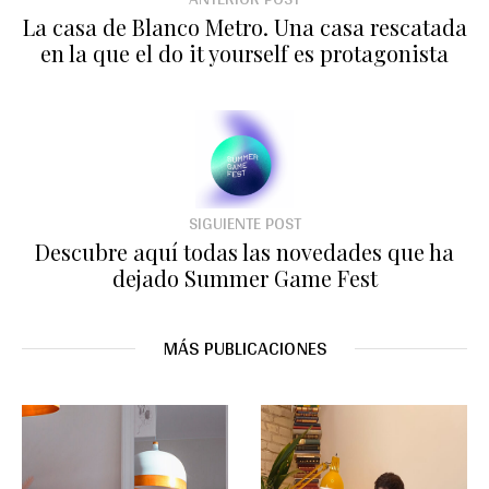
La casa de Blanco Metro. Una casa rescatada
en la que el do it yourself es protagonista
SIGUIENTE POST
Descubre aquí todas las novedades que ha
dejado Summer Game Fest
MÁS PUBLICACIONES