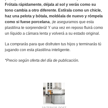
Frótala rápidamente, déjala al sol y verás como su
tono cambia a otro diferente. Estírala como un chicle,
haz una pelota y bótala, moldéala de nuevo y rómpela
como si fuese porcelana
, ¡te aseguramos que esta
plastilina te sorprenderá! Y una vez en reposo fluirá como
un líquido a cámara lenta y volverá a su estado original.
La comprarás para que disfruten tus hijos y terminarás tú
jugando con esta plastilina inteligente.
*Precio según oferta del día de publicación.
ANTERIOR POST