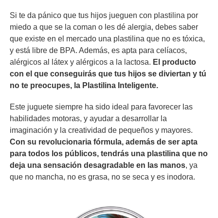
Si te da pánico que tus hijos jueguen con plastilina por
miedo a que se la coman o les dé alergia, debes saber
que existe en el mercado una plastilina que no es tóxica,
y está libre de BPA. Además, es apta para celíacos,
alérgicos al látex y alérgicos a la lactosa.
El producto
con el que conseguirás que tus hijos se diviertan y tú
no te preocupes, la Plastilina Inteligente.
Este juguete siempre ha sido ideal para favorecer las
habilidades motoras, y ayudar a desarrollar la
imaginación y la creatividad de pequeños y mayores.
Con su revolucionaria fórmula, además de ser apta
para todos los públicos, tendrás una plastilina que no
deja una sensación desagradable en las manos
, ya
que no mancha, no es grasa, no se seca y es inodora.