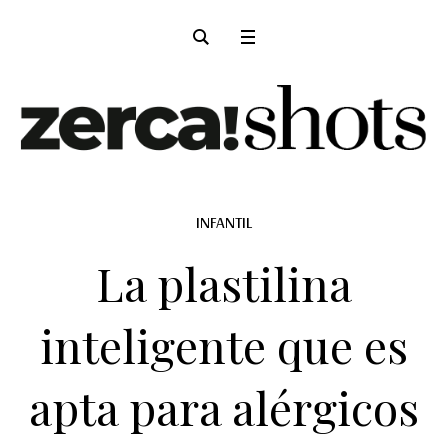
INFANTIL
La plastilina
inteligente que es
apta para alérgicos