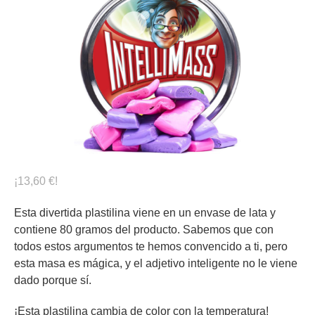
¡13,60 €!
Esta divertida plastilina viene en un envase de lata y
contiene 80 gramos del producto. Sabemos que con
todos estos argumentos te hemos convencido a ti, pero
esta masa es mágica, y el adjetivo inteligente no le viene
dado porque sí.
¡Esta plastilina cambia de color con la temperatura!