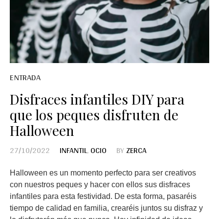
ENTRADA
Disfraces infantiles DIY para
que los peques disfruten de
Halloween
27/10/2022
INFANTIL
,
OCIO
BY
ZERCA
Halloween es un momento perfecto para ser creativos
con nuestros peques y hacer con ellos sus disfraces
infantiles para esta festividad. De esta forma, pasaréis
tiempo de calidad en familia, crearéis juntos su disfraz y