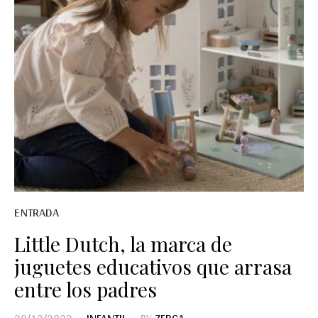
ENTRADA
Little Dutch, la marca de
juguetes educativos que arrasa
entre los padres