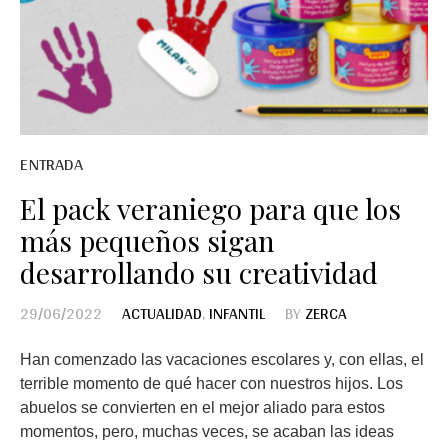
ENTRADA
El pack veraniego para que los
más pequeños sigan
desarrollando su creatividad
29/06/2022
ACTUALIDAD
,
INFANTIL
BY
ZERCA
Han comenzado las vacaciones escolares y, con ellas, el
terrible momento de qué hacer con nuestros hijos. Los
abuelos se convierten en el mejor aliado para estos
momentos, pero, muchas veces, se acaban las ideas