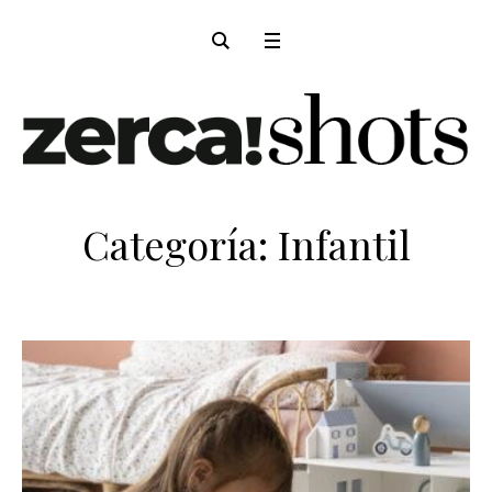
Categoría:
Infantil