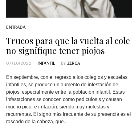
ENTRADA
Trucos para que la vuelta al cole
no signifique tener piojos
07/10/2022
INFANTIL
BY
ZERCA
En septiembre, con el regreso a los colegios y escuelas
infantiles, se produce un aumento de infestación de
piojos, especialmente entre la población infantil. Estas
infestaciones se conocen como pediculosis y causan
mucho picor e irritación, siendo muy molestas y
recurrentes. El signo más frecuente de su presencia es el
rascado de la cabeza, que...