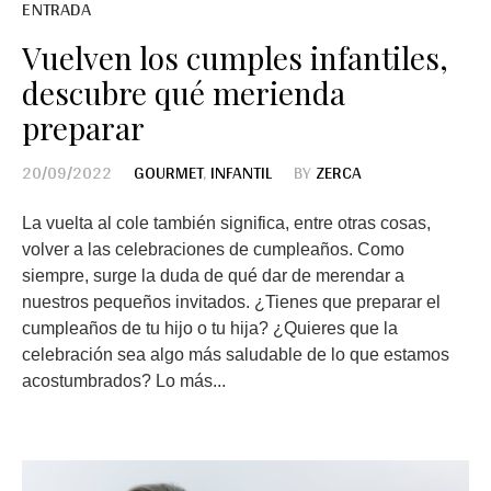
ENTRADA
Vuelven los cumples infantiles,
descubre qué merienda
preparar
20/09/2022
GOURMET
,
INFANTIL
BY
ZERCA
La vuelta al cole también significa, entre otras cosas,
volver a las celebraciones de cumpleaños. Como
siempre, surge la duda de qué dar de merendar a
nuestros pequeños invitados. ¿Tienes que preparar el
cumpleaños de tu hijo o tu hija? ¿Quieres que la
celebración sea algo más saludable de lo que estamos
acostumbrados? Lo más...