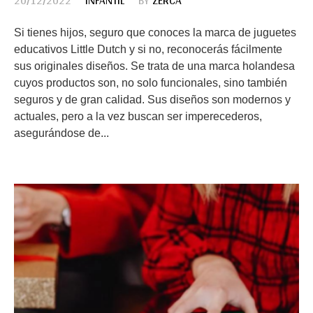
20/12/2022
INFANTIL
BY
ZERCA
Si tienes hijos, seguro que conoces la marca de juguetes
educativos Little Dutch y si no, reconocerás fácilmente
sus originales diseños. Se trata de una marca holandesa
cuyos productos son, no solo funcionales, sino también
seguros y de gran calidad. Sus diseños son modernos y
actuales, pero a la vez buscan ser imperecederos,
asegurándose de...