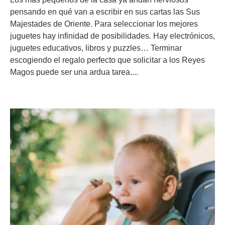
pensando en qué van a escribir en sus cartas las Sus
Majestades de Oriente. Para seleccionar los mejores
juguetes hay infinidad de posibilidades. Hay electrónicos,
juguetes educativos, libros y puzzles… Terminar
escogiendo el regalo perfecto que solicitar a los Reyes
Magos puede ser una ardua tarea....