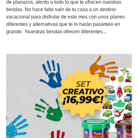
de planazos, atento a todo lo que te ofrecen nuestras
tiendas. No hace falta salir de tu casa a un destino
vacacional para disfrutar de este mes con unos planes
diferentes y alternativas que te lo harán pasártelo en
grande. Nuestras tiendas ofrecen diferentes...