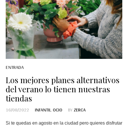
ENTRADA
Los mejores planes alternativos
del verano lo tienen nuestras
tiendas
16/08/2022
INFANTIL
,
OCIO
BY
ZERCA
Si te quedas en agosto en la ciudad pero quieres disfrutar