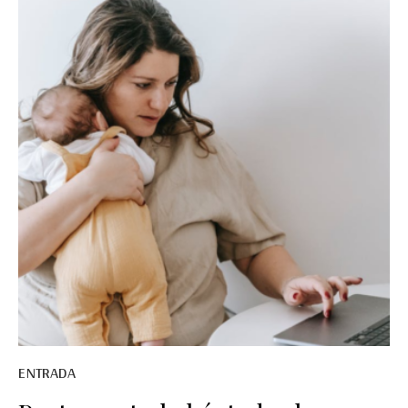
ENTRADA