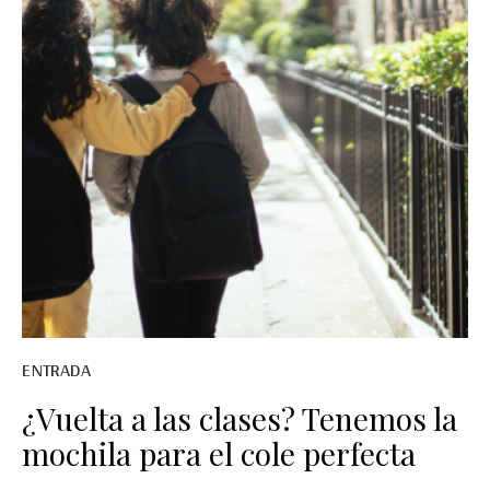
ENTRADA
¿Vuelta a las clases? Tenemos la
mochila para el cole perfecta