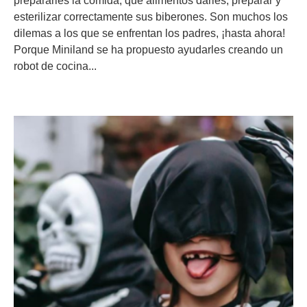
prepararles la comida, qué alimentos darles, preparar y
esterilizar correctamente sus biberones. Son muchos los
dilemas a los que se enfrentan los padres, ¡hasta ahora!
Porque Miniland se ha propuesto ayudarles creando un
robot de cocina...