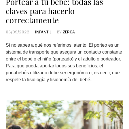
Portear a tu bebé: todas las
claves para hacerlo
correctamente
05/09/2022
INFANTIL
BY
ZERCA
Si no sabes a qué nos referimos, atento. El porteo es un
sistema de transporte que asegura un contacto constante
entre el bebé o el niño (porteado) y el adulto o porteador.
Para que pueda aportar todos sus beneficios, el
portabebés utilizado debe ser ergonómico; es decir, que
respete la fisiología y fisionomía del bebé...