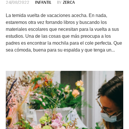
24/08/2022
INFANTIL
BY
ZERCA
La temida vuelta de vacaciones acecha. En nada,
estaremos otra vez forrando libros y buscando los
materiales escolares que necesitan para la vuelta a sus
estudios. Una de las cosas que más preocupa a los
padres es encontrar la mochila para el cole perfecta. Que
sea cómoda, buena para su espalda y que tenga un...