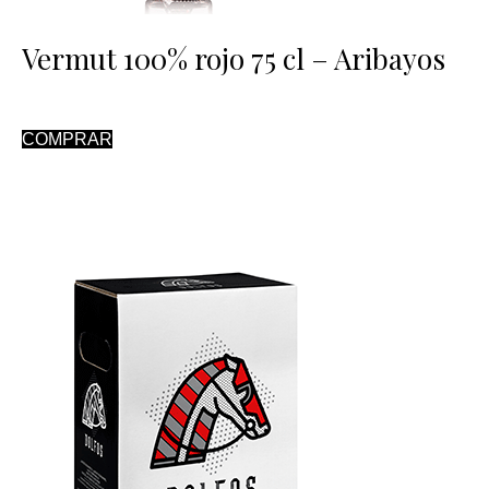
Vermut 100% rojo 75 cl – Aribayos
COMPRAR