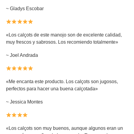
~ Gladys Escobar
«Los calçots de este manojo son de excelente calidad,
muy frescos y sabrosos. Los recomiendo totalmente»
~ Joel Andrada
«Me encanta este producto. Los calçots son jugosos,
perfectos para hacer una buena calçotada»
~ Jessica Montes
«Los calçots son muy buenos, aunque algunos eran un