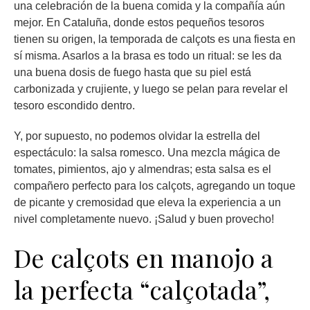
una celebración de la buena comida y la compañía aún
mejor. En Cataluña, donde estos pequeños tesoros
tienen su origen, la temporada de calçots es una fiesta en
sí misma. Asarlos a la brasa es todo un ritual: se les da
una buena dosis de fuego hasta que su piel está
carbonizada y crujiente, y luego se pelan para revelar el
tesoro escondido dentro.
Y, por supuesto, no podemos olvidar la estrella del
espectáculo: la salsa romesco. Una mezcla mágica de
tomates, pimientos, ajo y almendras; esta salsa es el
compañero perfecto para los calçots, agregando un toque
de picante y cremosidad que eleva la experiencia a un
nivel completamente nuevo. ¡Salud y buen provecho!
De calçots en manojo a
la perfecta “calçotada”,