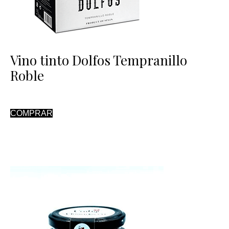
Vino tinto Dolfos Tempranillo
Roble
COMPRAR