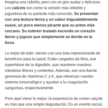
Imagina una cebolla, pero con un giro audaz y delicioso.
Los
calçots
son como la versión más rebelde y
juguetona de su pariente más conocido.
Se presentan
con una textura tierna y un sabor inigualablemente
suave, un poco menos picante que su primo más
cercano. Su exterior tostado esconde un corazón
tierno y jugoso que simplemente se derrite en la
boca
.
Lo mejor de todo: vienen con una lista impresionante de
beneficios para la salud. Están cargados de fibra, ese
superhéroe de la digestión, que mantiene nuestros
intestinos felices y contentos. Además, son una fuente
generosa de vitaminas C y K, que refuerzan nuestro
sistema inmunológico y ayudan a la coagulación
sanguínea, respectivamente.
Pero aquí viene lo mejor: la experiencia de comer calçots
es más que una simple degustación. Es un evento social,