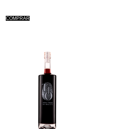
COMPRAR