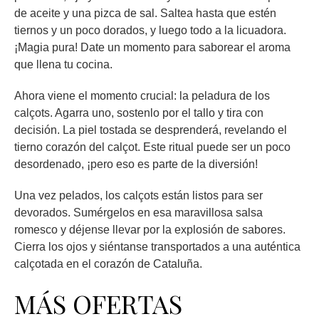
de aceite y una pizca de sal. Saltea hasta que estén
tiernos y un poco dorados, y luego todo a la licuadora.
¡Magia pura! Date un momento para saborear el aroma
que llena tu cocina.
Ahora viene el momento crucial: la peladura de los
calçots. Agarra uno, sostenlo por el tallo y tira con
decisión. La piel tostada se desprenderá, revelando el
tierno corazón del calçot. Este ritual puede ser un poco
desordenado, ¡pero eso es parte de la diversión!
Una vez pelados, los calçots están listos para ser
devorados. Sumérgelos en esa maravillosa salsa
romesco y déjense llevar por la explosión de sabores.
Cierra los ojos y siéntanse transportados a una auténtica
calçotada en el corazón de Cataluña.
MÁS OFERTAS