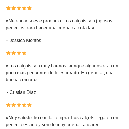
«Me encanta este producto. Los calçots son jugosos,
perfectos para hacer una buena calçotada»
~ Jessica Montes
«Los calçots son muy buenos, aunque algunos eran un
poco más pequeños de lo esperado. En general, una
buena compra»
~ Cristian Díaz
«Muy satisfecho con la compra. Los calçots llegaron en
perfecto estado y son de muy buena calidad»