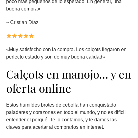
poco más pequeños de lo esperado. En general, una
buena compra»
~ Cristian Díaz
«Muy satisfecho con la compra. Los calçots llegaron en
perfecto estado y son de muy buena calidad»
Calçots en manojo… y en
oferta online
Estos humildes brotes de cebolla han conquistado
paladares y corazones en todo el mundo, y no es difícil
entender el porqué. Te lo contamos, y te damos las
claves para acertar al comprarlos en internet.