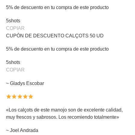
5% de descuento en tu compra de este producto
5shots
COPIAR
CUPÓN DE DESCUENTO CALÇOTS 50 UD
5% de descuento en tu compra de este producto
5shots
COPIAR
~ Gladys Escobar
«Los calçots de este manojo son de excelente calidad,
muy frescos y sabrosos. Los recomiendo totalmente»
~ Joel Andrada