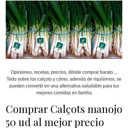
Opiniones, recetas, precios, dónde comprar barato…
Todo sobre los calçots y cómo, además de riquísimos, se
pueden convertir en una alternativa saludable para tus
mejores comidas en familia
Comprar Calçots manojo
50 ud al mejor precio