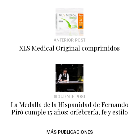
ANTERIOR POST
XLS Medical Original comprimidos
SIGUIENTE POST
La Medalla de la Hispanidad de Fernando
Piró cumple 15 años: orfebrería, fe y estilo
MÁS PUBLICACIONES