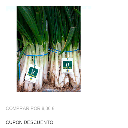
COMPRAR POR 8,36 €
CUPÓN DESCUENTO