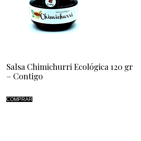
Salsa Chimichurri Ecológica 120 gr
– Contigo
COMPRAR