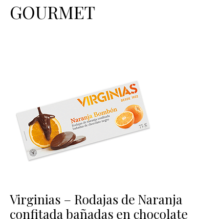
GOURMET
Virginias – Rodajas de Naranja
confitada bañadas en chocolate