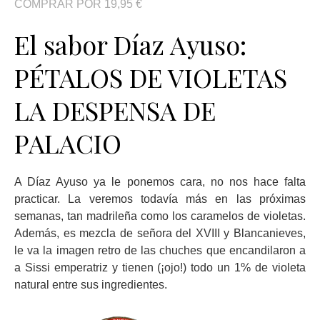
COMPRAR POR 19,95 €
El sabor Díaz Ayuso:
PÉTALOS DE VIOLETAS
LA DESPENSA DE
PALACIO
A Díaz Ayuso ya le ponemos cara, no nos hace falta
practicar. La veremos todavía más en las próximas
semanas, tan madrileña como los caramelos de violetas.
Además, es mezcla de señora del XVIII y Blancanieves,
le va la imagen retro de las chuches que encandilaron a
a Sissi emperatriz y tienen (¡ojo!) todo un 1% de violeta
natural entre sus ingredientes.