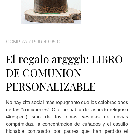
COMPRAR POR 49,95 €
El regalo argggh: LIBRO
DE COMUNION
PERSONALIZABLE
No hay cita social más repugnante que las celebraciones
de las “comuñones”. Ojo, no hablo del aspecto religioso
(#respect) sino de los niñas vestidas de novias
comprimidas, la concentración de cuñados y el castillo
hichable contratado por padres que han perdido el