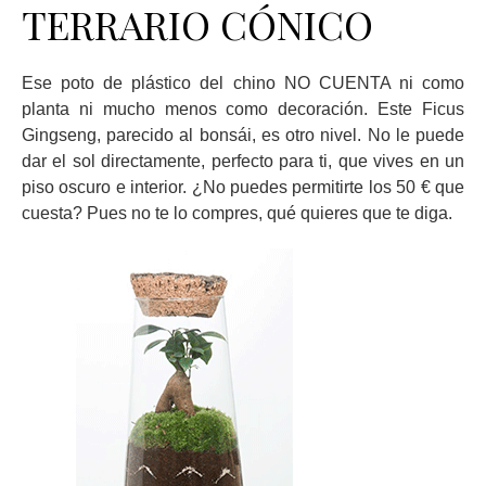
TERRARIO CÓNICO
Ese poto de plástico del chino NO CUENTA ni como
planta ni mucho menos como decoración. Este Ficus
Gingseng, parecido al bonsái, es otro nivel. No le puede
dar el sol directamente, perfecto para ti, que vives en un
piso oscuro e interior. ¿No puedes permitirte los 50 € que
cuesta? Pues no te lo compres, qué quieres que te diga.