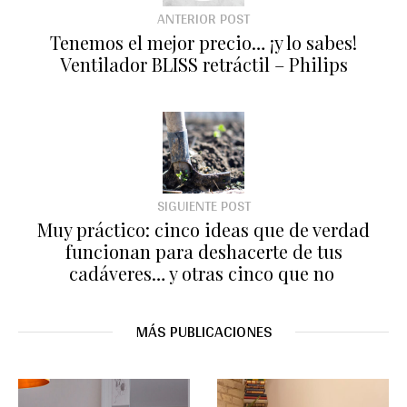
ANTERIOR POST
Tenemos el mejor precio… ¡y lo sabes!
Ventilador BLISS retráctil – Philips
SIGUIENTE POST
Muy práctico: cinco ideas que de verdad
funcionan para deshacerte de tus
cadáveres… y otras cinco que no
MÁS PUBLICACIONES