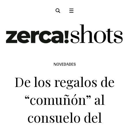
NOVEDADES
De los regalos de
“comuñón” al
consuelo del