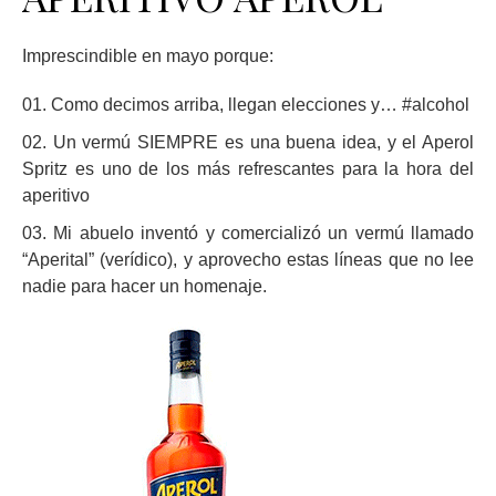
Imprescindible en mayo porque:
Como decimos arriba, llegan elecciones y… #alcohol
Un vermú SIEMPRE es una buena idea, y el Aperol
Spritz es uno de los más refrescantes para la hora del
aperitivo
Mi abuelo inventó y comercializó un vermú llamado
“Aperital” (verídico), y aprovecho estas líneas que no lee
nadie para hacer un homenaje.