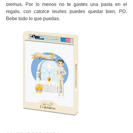
oremus. Por lo menos no te gastes una pasta en el
regalo, con catorce leurles puedes quedar bien. PD.
Bebe todo lo que puedas.