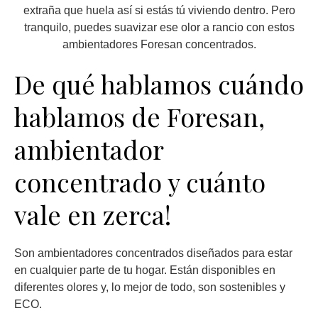
extraña que huela así si estás tú viviendo dentro. Pero
tranquilo, puedes suavizar ese olor a rancio con estos
ambientadores Foresan concentrados.
De qué hablamos cuándo
hablamos de Foresan,
ambientador
concentrado y cuánto
vale en zerca!
Son ambientadores concentrados diseñados para estar
en cualquier parte de tu hogar. Están disponibles en
diferentes olores y, lo mejor de todo, son sostenibles y
ECO.