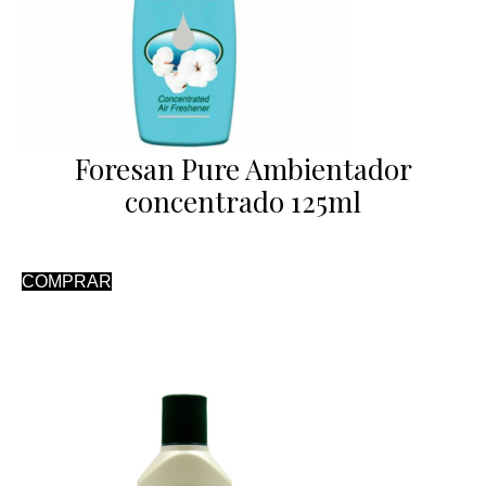
Foresan Pure Ambientador
concentrado 125ml
COMPRAR