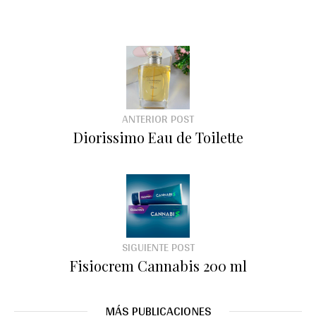
ANTERIOR POST
Diorissimo Eau de Toilette
SIGUIENTE POST
Fisiocrem Cannabis 200 ml
MÁS PUBLICACIONES