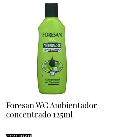
Foresan WC Ambientador
concentrado 125ml
COMPRAR