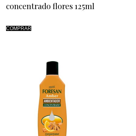
concentrado flores 125ml
COMPRAR