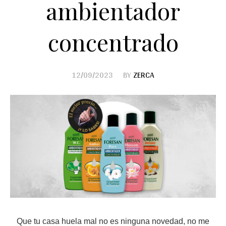
ambientador
concentrado
12/09/2023
BY
ZERCA
Que tu casa huela mal no es ninguna novedad, no me