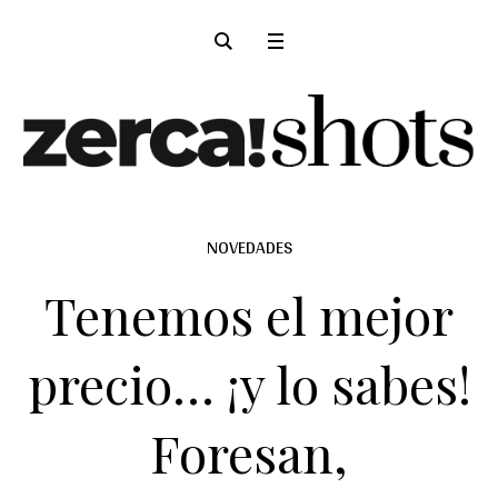
NOVEDADES
Tenemos el mejor
precio… ¡y lo sabes!
Foresan,