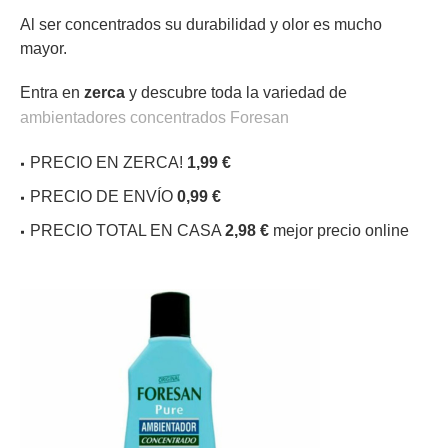
Al ser concentrados su durabilidad y olor es mucho
mayor.
Entra en
zerca
y descubre toda la variedad de
ambientadores concentrados Foresan
PRECIO EN ZERCA!
1,99 €
PRECIO DE ENVÍO
0,99 €
PRECIO TOTAL EN CASA
2,98 €
mejor precio online