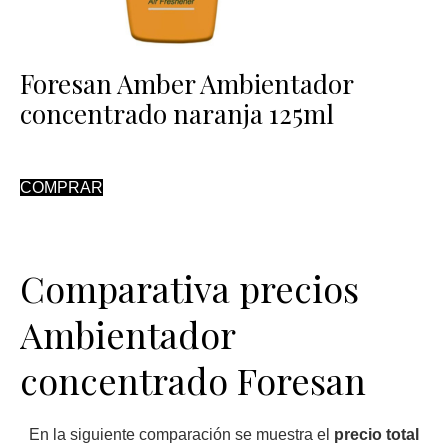
Foresan Amber Ambientador
concentrado naranja 125ml
COMPRAR
Comparativa precios
Ambientador
concentrado Foresan
En la siguiente comparación se muestra el
precio total