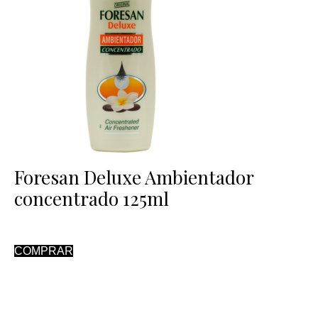
Foresan Deluxe Ambientador
concentrado 125ml
COMPRAR