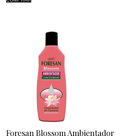
Foresan Blossom Ambientador