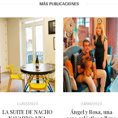
MÁS PUBLICACIONES
15/02/2023
24/08/2023
LA SUITE DE NACHO
Ángel y Rosa, una