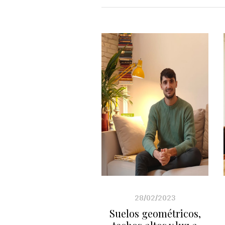
28/02/2023
Suelos geométricos,