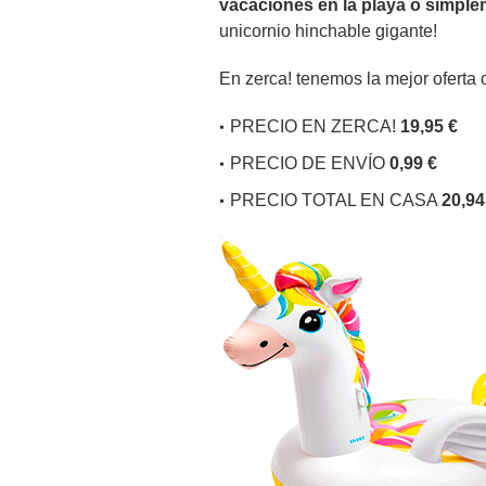
vacaciones en la playa o simpleme
unicornio hinchable gigante!
En zerca! tenemos la mejor oferta 
PRECIO EN ZERCA!
19,95 €
PRECIO DE ENVÍO
0,99 €
PRECIO TOTAL EN CASA
20,94