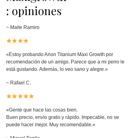
: opiniones
~ Maite Ramiro
«Estoy probando Arion Titanium Maxi Growth por
recomendación de un amigo. Parece que a mi perro le
está gustando. Además, lo veo sano y alegre.»
~ Rafael C.
«Gente que hace las cosas bien.
Buen precio, envío gratis y rápido. Impecable, no se
puede hacer mejor. Muy recomendable.»