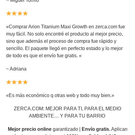
~ Miguel Torrilo
«Comprar Arion Titanium Maxi Growth en zerca.com fue
muy fácil. No solo encontré el producto al mejor precio,
sino que además el proceso de compra fue rápido y
sencillo. El paquete llegó en perfecto estado y lo mejor
de todo es que el envío fue gratis. «
~ Adriana
«Es más económico q otras web y todo muy bien.»
ZERCA.COM: MEJOR PARA TI, PARA EL MEDIO
AMBIENTE… Y PARA TU BARRIO
Mejor precio online
garantizado |
Envío gratis.
Aplican