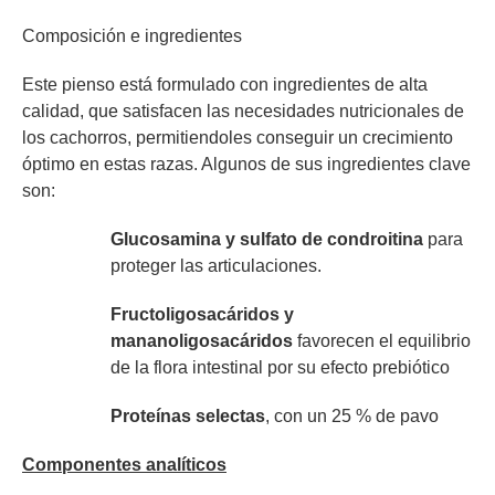
Composición e ingredientes
Este pienso está formulado con ingredientes de alta
calidad, que satisfacen las necesidades nutricionales de
los cachorros, permitiendoles conseguir un crecimiento
óptimo en estas razas. Algunos de sus ingredientes clave
son:
Glucosamina y sulfato de condroitina
para
proteger las articulaciones.
Fructoligosacáridos y
mananoligosacáridos
favorecen el equilibrio
de la flora intestinal por su efecto prebiótico
Proteínas selectas
, con un 25 % de pavo
Componentes analíticos