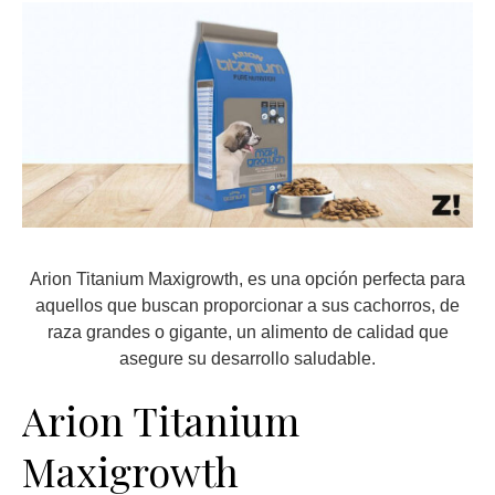
Arion Titanium Maxigrowth, es una opción perfecta para
aquellos que buscan proporcionar a sus cachorros, de
raza grandes o gigante, un alimento de calidad que
asegure su desarrollo saludable.
Arion Titanium
Maxigrowth