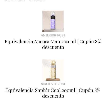
ANTERIOR POST
Equivalencia Ancora Man 200 ml | Cupón 8%
descuento
SIGUIENTE POST
Equivalencia Saphir Cool 200ml | Cupón 8%
descuento