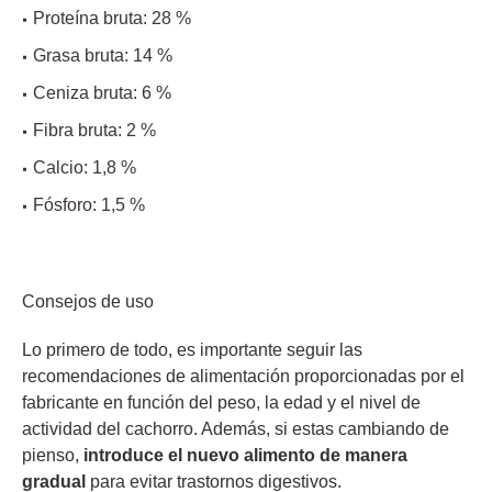
Proteína bruta: 28 %
Grasa bruta: 14 %
Ceniza bruta: 6 %
Fibra bruta: 2 %
Calcio: 1,8 %
Fósforo: 1,5 %
Consejos de uso
Lo primero de todo, es importante seguir las
recomendaciones de alimentación proporcionadas por el
fabricante en función del peso, la edad y el nivel de
actividad del cachorro. Además, si estas cambiando de
pienso,
introduce el nuevo alimento de manera
gradual
para evitar trastornos digestivos.