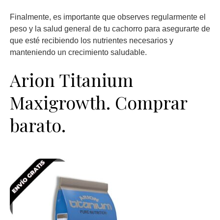
Finalmente, es importante que observes regularmente el
peso y la salud general de tu cachorro para asegurarte de
que esté recibiendo los nutrientes necesarios y
manteniendo un crecimiento saludable.
Arion Titanium
Maxigrowth. Comprar
barato.