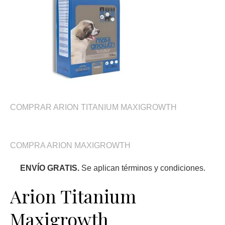
COMPRAR ARION TITANIUM MAXIGROWTH
COMPRA ARION MAXIGROWTH
ENVÍO GRATIS.
Se aplican términos y condiciones.
Arion Titanium
Maxigrowth