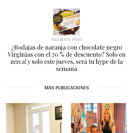
SIGUIENTE POST
¿Rodajas de naranja con chocolate negro
Virginias con el 70 % de descuento? Solo en
zerca! y solo este jueves, será tu hype de la
semana
MÁS PUBLICACIONES