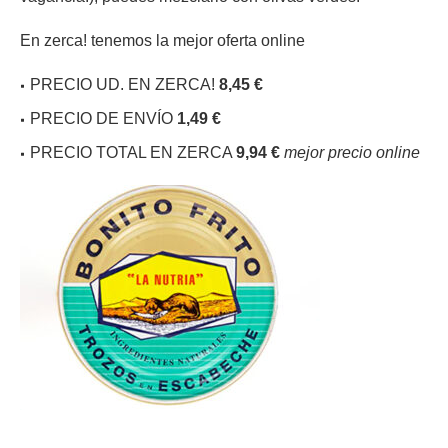
En zerca! tenemos la mejor oferta online
PRECIO UD. EN ZERCA!
8,45 €
PRECIO DE ENVÍO
1,49 €
PRECIO TOTAL EN ZERCA
9,94
€
mejor precio online