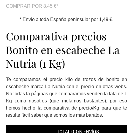
COMPRAR POR 8,45 €*
* Envío a toda España peninsular por 1,49 €.
Comparativa precios
Bonito en escabeche La
Nutria (1 Kg)
Te comparamos el precio kilo de trozos de bonito en
escabeche marca La Nutria con el precio en otras webs.
No todas la páginas que comparamos venden la lata de 1
Kg como nosotros (que molamos bastantes), por eso
hemos hecho la comparativa de precio/Kg para que te
resulte fácil saber que somos los más baratos.
TOTAL (CON ENVÍOS