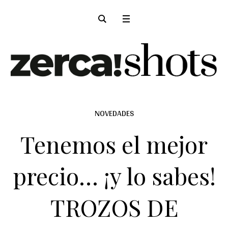
NOVEDADES
Tenemos el mejor
precio… ¡y lo sabes!
TROZOS DE