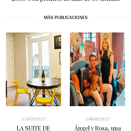
MÁS PUBLICACIONES
15/02/2023
24/08/2023
LA SUITE DE
Ángel y Rosa, una