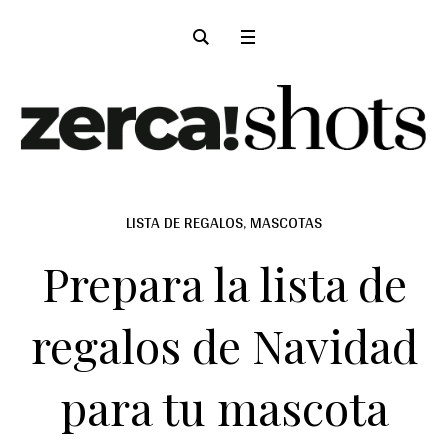
LISTA DE REGALOS
,
MASCOTAS
Prepara la lista de
regalos de Navidad
para tu mascota