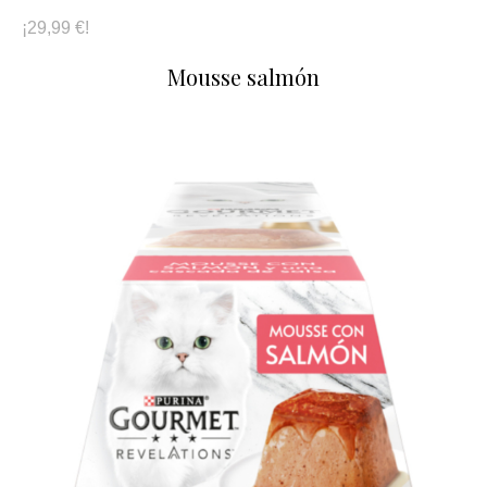
¡29,99 €!
Mousse salmón