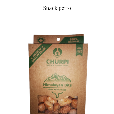
Snack perro