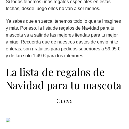
Si todos tenemos unos regalos especiales en estas
fechas, desde luego ellos no van a ser menos.
Ya sabes que en zerca! tenemos todo lo que te imagines
y más. Por eso, la lista de regalos de Navidad para tu
mascota va a salir de las mejores tiendas para tu mejor
amigo. Recuerda que de nuestros gastos de envío ni te
enteras, son gratuitos para pedidos superiores a 59.95 €
y de tan solo 1,49 € para los inferiores.
La lista de regalos de
Navidad para tu mascota
Cueva