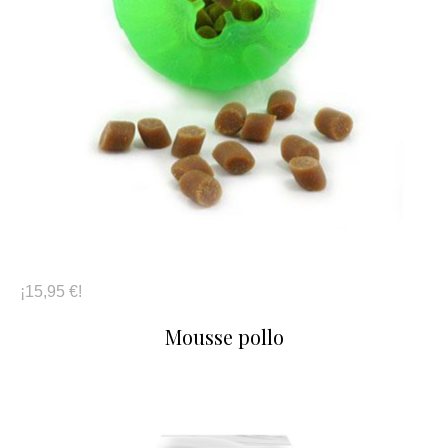
¡15,95 €!
Mousse pollo