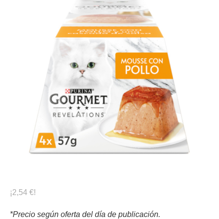
¡2,54 €!
*Precio según oferta del día de publicación.