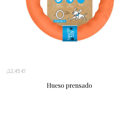
¡12,45 €!
Hueso prensado