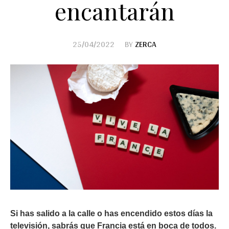
encantarán
25/04/2022
BY
ZERCA
Si has salido a la calle o has encendido estos días la
televisión, sabrás que Francia está en boca de todos.