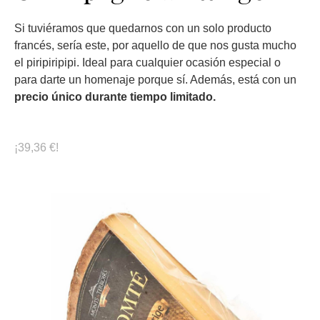
Si tuviéramos que quedarnos con un solo producto
francés, sería este, por aquello de que nos gusta mucho
el piripiripipi. Ideal para cualquier ocasión especial o
para darte un homenaje porque sí. Además, está con un
precio único durante tiempo limitado.
¡39,36 €!