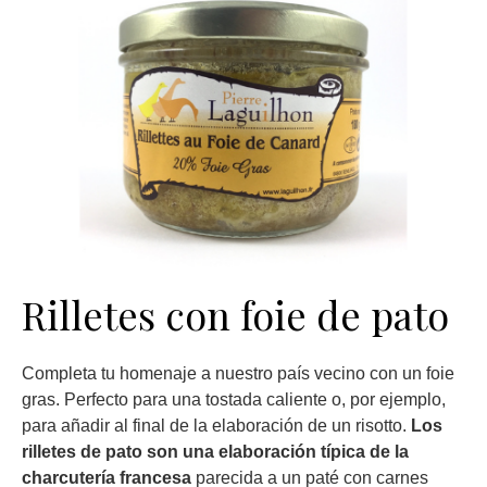
Rilletes con foie de pato
Completa tu homenaje a nuestro país vecino con un foie
gras. Perfecto para una tostada caliente o, por ejemplo,
para añadir al final de la elaboración de un risotto.
Los
rilletes de pato son una elaboración típica de la
charcutería francesa
parecida a un paté con carnes