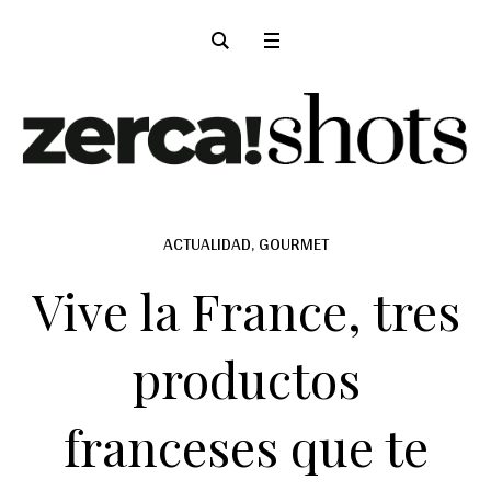
ACTUALIDAD
,
GOURMET
Vive la France, tres
productos
franceses que te