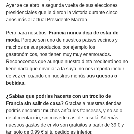
Ayer se celebró la segunda vuelta de sus elecciones
presidenciales que le dieron la victoria durante cinco
años más al actual Presidente Macron.
Pero para nosotros,
Francia nunca deja de estar de
moda.
Porque son uno de nuestros países vecinos y
muchos de sus productos, por ejemplo los
gastronómicos, nos tienen muy muy enamorados.
Reconocemos que aunque nuestra dieta mediterránea no
tiene nada que envidiar a la suya, no nos importa incluir
de vez en cuando en nuestros menús
sus quesos o
bebidas.
¿Sabías que podrías hacerte con un trocito de
Francia sin salir de casa?
Gracias a nuestras tiendas,
podrás encontrar muchos artículos franceses, y no solo
de alimentación, sin moverte casi de tu sofá. Además,
nuestros gastos de envío son gratuitos a partir de 39 € y
tan solo de 0,99 € si tu pedido es inferior.