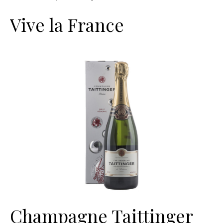
Vive la France
Champagne Taittinger