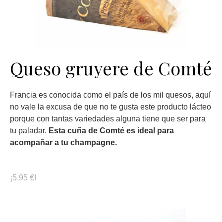
Queso gruyere de Comté
Francia es conocida como el país de los mil quesos, aquí
no vale la excusa de que no te gusta este producto lácteo
porque con tantas variedades alguna tiene que ser para
tu paladar.
Esta cuña de Comté es ideal para
acompañar a tu champagne.
¡5,95 €!