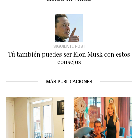
SIGUIENTE POST
Tú también puedes ser Elon Musk con estos
consejos
MÁS PUBLICACIONES