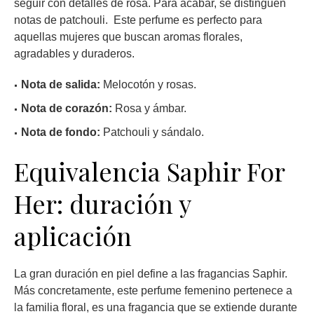
seguir con detalles de rosa. Para acabar, se distinguen
notas de patchouli. Este perfume es perfecto para
aquellas mujeres que buscan aromas florales,
agradables y duraderos.
Nota de salida:
Melocotón y rosas.
Nota de corazón:
Rosa y ámbar.
Nota de fondo:
Patchouli y sándalo.
Equivalencia Saphir For
Her: duración y
aplicación
La gran duración en piel define a las fragancias Saphir.
Más concretamente, este perfume femenino pertenece a
la familia floral, es una fragancia que se extiende durante