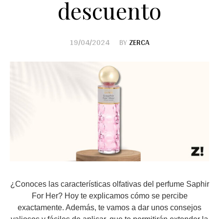
descuento
19/04/2024
BY
ZERCA
¿Conoces las características olfativas del perfume Saphir
For Her? Hoy te explicamos cómo se percibe
exactamente. Además, te vamos a dar unos consejos