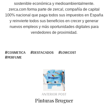
sostenible económica y medioambientalmente.
zerca.com forma parte de zerca!, compañía de capital
100% nacional que paga todos sus impuestos en España
y reinvierte todos sus beneficios en crecer y generar
nuevos empleos y más oportunidades digitales para
vendedores de proximidad.
COSMETICA
DESTACADOS
LOWCOST
PERFUME
ANTERIOR POST
Pinturas Bruguer