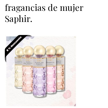
fragancias de mujer
Saphir.