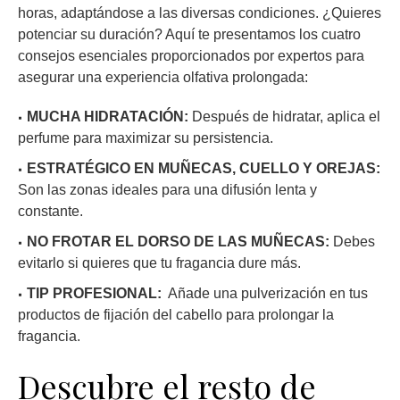
horas, adaptándose a las diversas condiciones. ¿Quieres
potenciar su duración? Aquí te presentamos los cuatro
consejos esenciales proporcionados por expertos para
asegurar una experiencia olfativa prolongada:
MUCHA HIDRATACIÓN:
Después de hidratar, aplica el
perfume para maximizar su persistencia.
ESTRATÉGICO EN MUÑECAS, CUELLO Y OREJAS:
Son las zonas ideales para una difusión lenta y
constante.
NO FROTAR EL DORSO DE LAS MUÑECAS:
Debes
evitarlo si quieres que tu fragancia dure más.
TIP PROFESIONAL:
Añade una pulverización en tus
productos de fijación del cabello para prolongar la
fragancia.
Descubre el resto de