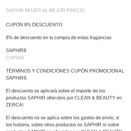
SAPHIR MUJER AL MEJOR PRECIO
CUPÓN 8% DESCUENTO
8% de descuento en tu compra de estas fragancias
SAPHIR8
COPIAR
TÉRMINOS Y CONDICIONES CUPÓN PROMOCIONAL
SAPHIR8.
El descuento se aplicará sobre el importe de los
productos SAPHIR ofrecidos por CLEAN & BEAUTY en
ZERCA!
El descuento no se aplica sobre los gastos de envío, si
los hubiera, sobre otros productos no SAPHIR ni sobre