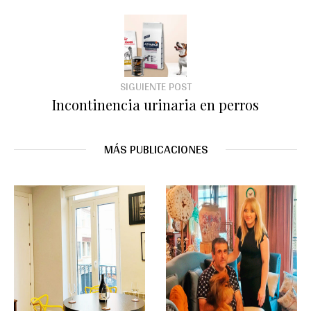
SIGUIENTE POST
Incontinencia urinaria en perros
MÁS PUBLICACIONES