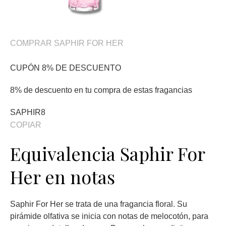
COMPRAR SAPHIR FOR HER
CUPÓN 8% DE DESCUENTO
8% de descuento en tu compra de estas fragancias
SAPHIR8
COPIAR
Equivalencia Saphir For
Her en notas
Saphir For Her se trata de una fragancia floral. Su
pirámide olfativa se inicia con notas de melocotón, para