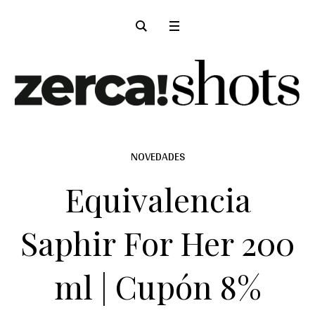
NOVEDADES
Equivalencia
Saphir For Her 200
ml | Cupón 8%