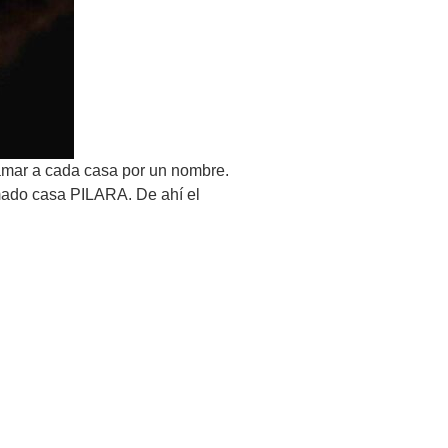
lamar a cada casa por un nombre.
amado casa PILARA. De ahí el