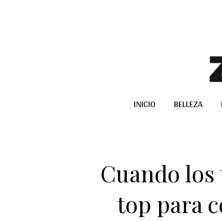
INICIO
BELLEZA
Cuando los 
top para c