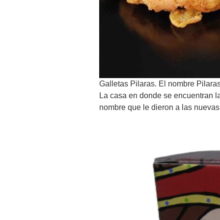
Galletas Pilaras. El nombre Pilar
La casa en donde se encuentran la
nombre que le dieron a las nuevas 