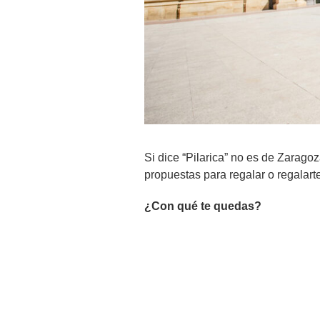
Si dice “Pilarica” no es de Zarago
propuestas para regalar o regalarte 
¿Con qué te quedas?