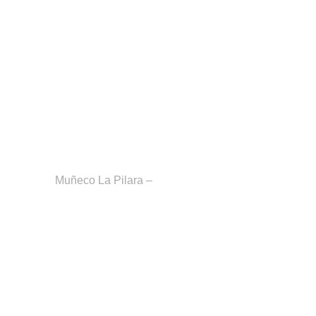
Muñeco La Pilara –