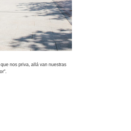
que nos priva, allá van nuestras
or”.