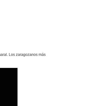
Amaral. Los zaragozanos más