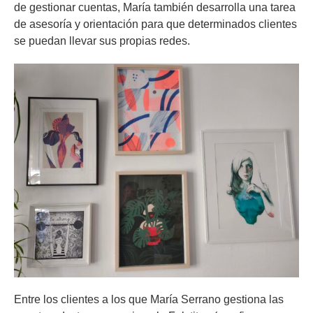
de gestionar cuentas, María también desarrolla una tarea
de asesoría y orientación para que determinados clientes
se puedan llevar sus propias redes.
Entre los clientes a los que María Serrano gestiona las