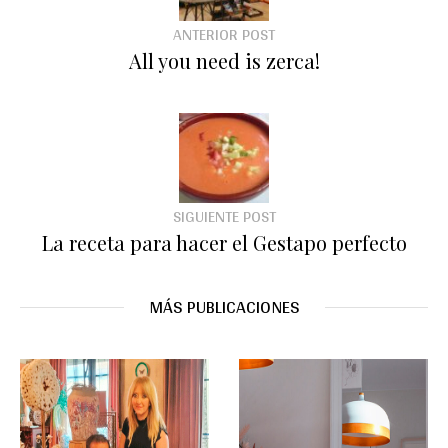
ANTERIOR POST
All you need is zerca!
SIGUIENTE POST
La receta para hacer el Gestapo perfecto
MÁS PUBLICACIONES