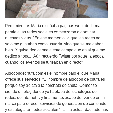
Pero mientras María diseñaba páginas web, de forma
paralela las redes sociales comenzaron a dominar
nuestras vidas. “En ese momento, vi que las redes no
solo me gustaban como usuaria, sino que se me daban
bien. Y quise dedicarme a este campo que es al que me
dedico ahora… Aún recuerdo Twitter por aquella época,
cuando los eventos se tuiteaban en directo”.
Algodondechufa.com es el nombre bajo el que María
ofrece sus servicios. “El nombre de algodón de chufa es
porque soy adicta a la horchata de chufa. Comenzó
siendo un blog donde yo hablaba de tecnología, de
redes, de internet… y finalmente, acabó derivando en mi
marca para ofrecer servicios de generación de contenido
y estrategia en redes sociales”. En la actualidad, además