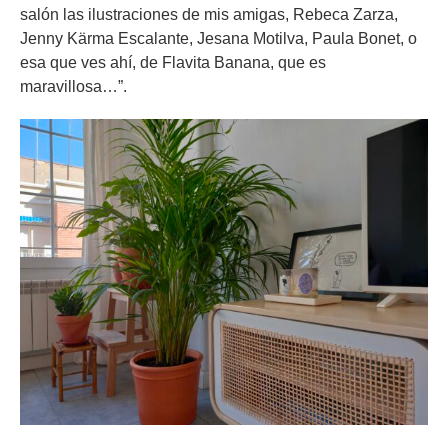
salón las ilustraciones de mis amigas, Rebeca Zarza,
Jenny Kärma Escalante, Jesana Motilva, Paula Bonet, o
esa que ves ahí, de Flavita Banana, que es
maravillosa…”.