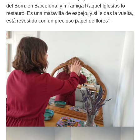
del Born, en Barcelona, y mi amiga Raquel Iglesias lo
restauró. Es una maravilla de espejo, y si le das la vuelta,
está revestido con un precioso papel de flores”.