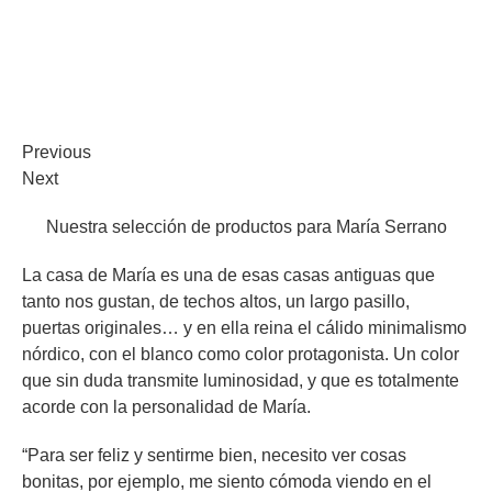
Previous
Next
Nuestra selección de productos para María Serrano
La casa de María es una de esas casas antiguas que
tanto nos gustan, de techos altos, un largo pasillo,
puertas originales… y en ella reina el cálido minimalismo
nórdico, con el blanco como color protagonista. Un color
que sin duda transmite luminosidad, y que es totalmente
acorde con la personalidad de María.
“Para ser feliz y sentirme bien, necesito ver cosas
bonitas, por ejemplo, me siento cómoda viendo en el