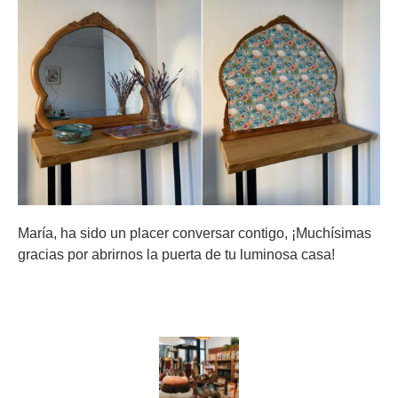
María, ha sido un placer conversar contigo, ¡Muchísimas
gracias por abrirnos la puerta de tu luminosa casa!