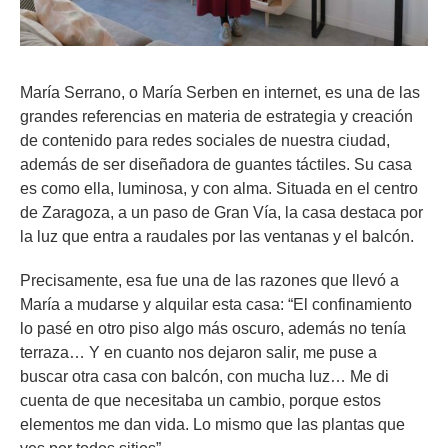
María Serrano, o María Serben en internet, es una de las
grandes referencias en materia de estrategia y creación
de contenido para redes sociales de nuestra ciudad,
además de ser diseñadora de guantes táctiles. Su casa
es como ella, luminosa, y con alma. Situada en el centro
de Zaragoza, a un paso de Gran Vía, la casa destaca por
la luz que entra a raudales por las ventanas y el balcón.
Precisamente, esa fue una de las razones que llevó a
María a mudarse y alquilar esta casa: “El confinamiento
lo pasé en otro piso algo más oscuro, además no tenía
terraza… Y en cuanto nos dejaron salir, me puse a
buscar otra casa con balcón, con mucha luz… Me di
cuenta de que necesitaba un cambio, porque estos
elementos me dan vida. Lo mismo que las plantas que