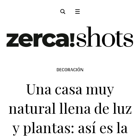
DECORACIÓN
Una casa muy
natural llena de luz
y plantas: así es la