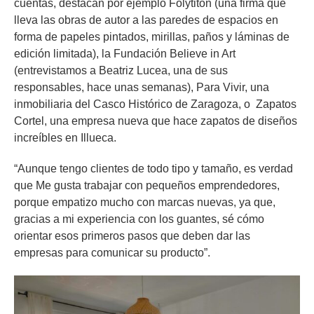
cuentas, destacan por ejemplo Folytiton (una firma que
lleva las obras de autor a las paredes de espacios en
forma de papeles pintados, mirillas, paños y láminas de
edición limitada), la Fundación Believe in Art
(entrevistamos a Beatriz Lucea, una de sus
responsables, hace unas semanas), Para Vivir, una
inmobiliaria del Casco Histórico de Zaragoza, o Zapatos
Cortel, una empresa nueva que hace zapatos de diseños
increíbles en Illueca.
“Aunque tengo clientes de todo tipo y tamaño, es verdad
que Me gusta trabajar con pequeños emprendedores,
porque empatizo mucho con marcas nuevas, ya que,
gracias a mi experiencia con los guantes, sé cómo
orientar esos primeros pasos que deben dar las
empresas para comunicar su producto”.