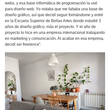
webs, y esa base informática de programación la usé
para diseño web. Yo notaba que me faltaba una base de
diseño gráfico, así que decidí seguir formándome y entré
en la Escuela Superior de Bellas Artes donde estudié 3
años de diseño gráfico, más el proyecto. Y el año de
proyecto lo hice en una empresa internacional trabajando
en marketing y comunicación. Al acabar en esa empresa,
decidí ser freelence”.