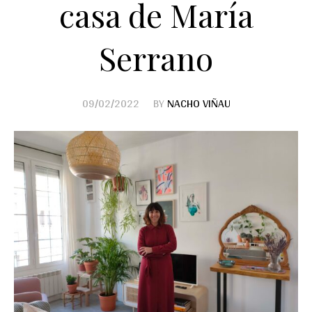
casa de María
Serrano
09/02/2022
BY
NACHO VIÑAU