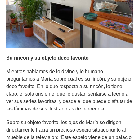
Su rincón y su objeto deco favorito
Mientras hablamos de lo divino y lo humano,
preguntamos a María sobre cuál es su rincón, y su objeto
deco favorito. En lo que respecta a su rincón, lo tiene
claro: el sofá gris en el que le gustan sentarse a leer o a
ver sus series favoritas, y desde el que puede disfrutar de
las láminas de sus ilustradoras de referencia.
Sobre su objeto favorito, los ojos de María se dirigen
directamente hacia un precioso espejo situado junto al
mueble de la televisión: “Este espejo viene de un palacio