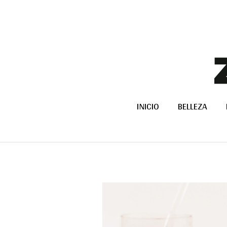
INICIO
BELLEZA